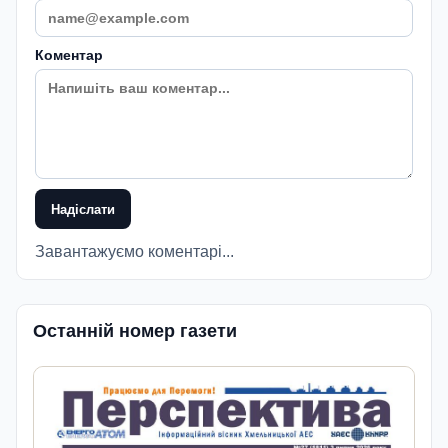
Коментар
Надіслати
Завантажуємо коментарі...
Останній номер газети