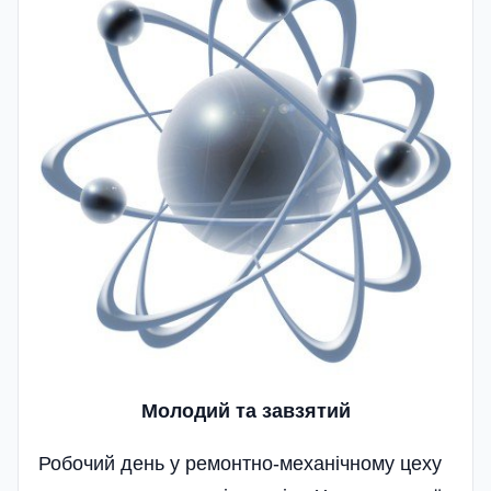
Молодий та завзятий
Робочий день у ремонтно-механічному цеху