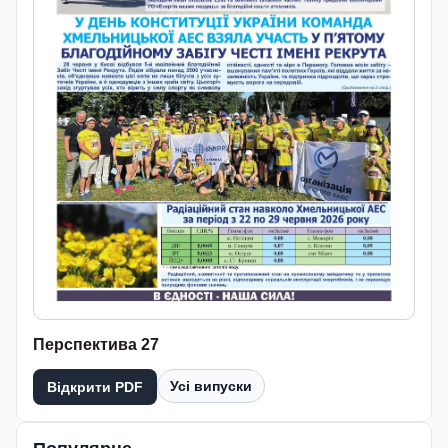
Перспектива 27
Усі випуски
Відкрити PDF