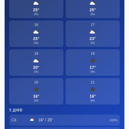
25°
25°
0%
0%
16
17
25°
23°
0%
0%
18
19
20°
17°
0%
0%
20
21
16°
16°
0%
0%
5 ДНІВ
Сб
16° / 25°
100%