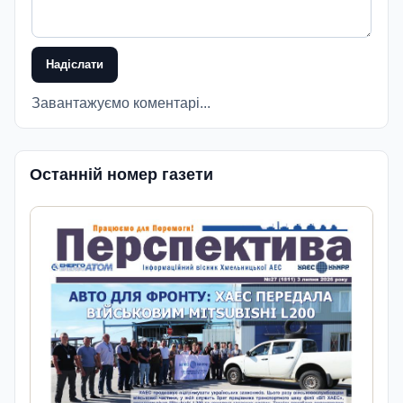
Надіслати
Завантажуємо коментарі...
Останній номер газети