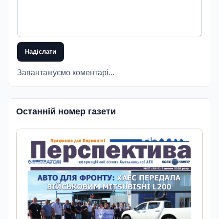
Надіслати
Завантажуємо коментарі...
Останній номер газети