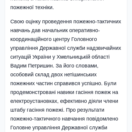
пожежної техніки.
Свою оцінку проведення пожежно-тактичних
навчань дав начальник оперативно-
координаційного центру Головного
управління Державної служби надзвичайних
ситуацій України у Хмельницькій області
Вадим Петришин. За його словами,
особовий склад двох нетішинських
пожежних частин справився успішно. Були
продемонстровані навики гасі­ння пожеж на
електроустановках, ефективно діяли члени
штабу гасіння пожежі. Про результати
пожежно-тактичного навчання повідомлено
Головне управління Державної служби