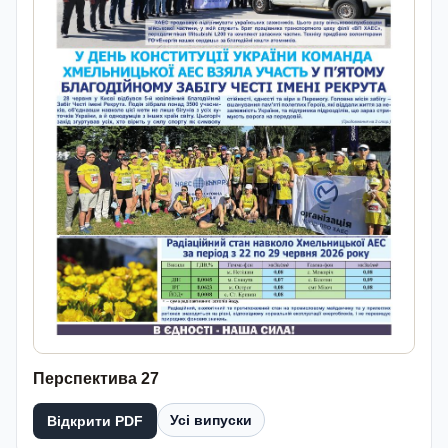
Перспектива 27
Усі випуски
Відкрити PDF