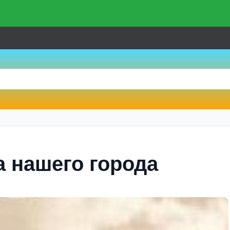
а нашего города