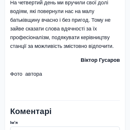
На четвертий день ми вручили свої долі
водіям, які повернули нас на малу
батьківщину вчасно і без пригод. Тому не
зайве сказати слова вдячності за їх
професіоналізм, подякувати керівництву
станції за можливість змістовно відпочити.
Віктор Гусаров
Фото автора
Коментарі
Імʼя