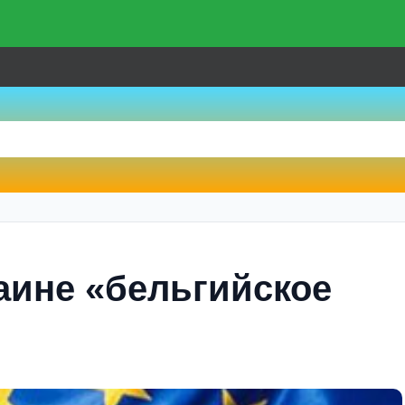
аине «бельгийское