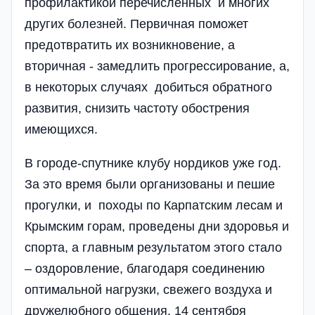
профилактикой перечисленных и многих
других болезней. Первичная поможет
предотвратить их возникновение, а
вторичная - замедлить прогрессирование, а,
в некоторых случаях добиться обратного
развития, снизить частоту обострения
имеющихся.
В городе-спутнике клубу нордиков уже год.
За это время были организованы и пешие
прогулки, и походы по Карпатским лесам и
Крымским горам, проведены дни здоровья и
спорта, а главным результатом этого стало
– оздоровление, благодаря соединению
оптимальной нагрузки, свежего воздуха и
дружелюбного общения. 14 сентября