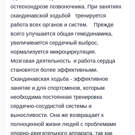
остеохондрозе позвоночника. При занятиях
скандинавской ходьбой тренируется
работа всех органов и систем. Прежде
всего улучшается общая гемодинамика,
увеличивается сердечный выброс,
нормализуется микроциркуляция.
Мозговая деятельность и работа сердца
становятся более эффективными.
Скандинавская ходьба - эффективное
занятие и для спортсменов, которым
необходима постоянная тренировка
сердечно-сосудистой системы и
выносливости. Она же возвращает к
полноценной жизни людей с проблемами
опорно-двигательного аппарата, так как