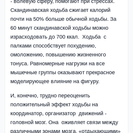
- волевую сферу, помогают при стрессах.
Скандинавская ходьба сжигает калори­й
почти на 50% больше обычной ходьбы. За
60 минут скандинавской ходьбы можно
израсходовать до 700 ккал. Ходьба с
палками способствует похудению,
омоложению, повышению жизненного
тонуса. Равномерные нагрузки на все
мышечные группы оказывают прекрасное
моделирующее влияние на фигуру.
И, конечно, трудно переоценить
положительный эффект ходьбы на
координатор, организатор движений -
головной мозг. Она оживляет связи между
различными зонами мозга, «отдыхающими»