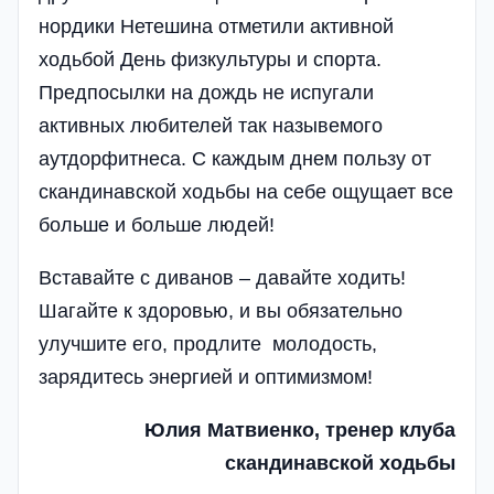
нордики Нетешина отметили активной
ходьбой День физкультуры и спорта.
Предпосылки на дождь не испугали
активных любителей так назывемого
аутдорфитнеса. С каждым днем пользу от
скандинавской ходьбы на себе ощущает все
больше и больше людей!
Вставайте с диванов – давайте ходить!
Шагайте к здоровью, и вы обязательно
улучшите его, продлите молодость,
зарядитесь энергией и оптимизмом!
Юлия Матвиенко, тренер клуба
скандинавской ходьбы