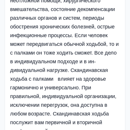
неотложной помощи, хирургического
вмешательства, состояние декомпенсации
различных органов и систем, периоды
обострения хронических болезн­ей, острые
инфекционные процессы. Если человек
может передвигаться обычной ходьбой, то и
с палками­ он тоже ходить сможет. Все дело
в индивидуальном подходе и в ин­
дивидуальной нагрузке. Скандина­вская
ходьба с палками влияет на здоровье
гармонично и универсально. При
правильной, индивидуальной организации,
исключении перегрузок, она доступна в
любом возрасте. Скандинавская ходьба
послужит вам первичной и вторичной