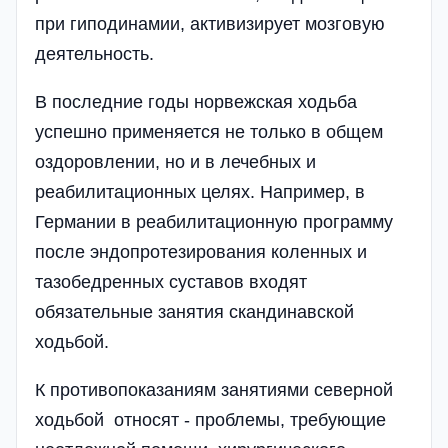
при гиподинамии, активизирует мозговую
деятельность.
В последние годы норвежская ходьба
успешно применяется не только в общем
оздоровлении, но и в лечебных и
реабилитационных целях. Например, в
Германии в реабилитационную программу
после эндопротезирования коленных и
тазобедренных суставов входят
обязательные занятия скандинавской
ходьбой.
К противопоказаниям занятиями северной
ходьбой относят - проблемы, требующие