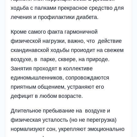
ходьба с палками прекрасное средство для
лечения и профилактики диабета.
Кроме самого факта гармоничной
физической нагрузки, важно, что действие
скандинавской ходьбы проиодит на свежем
воздухе, в парке, сквере, на природе.
Занятия проходят в коллективе
единомышленников, сопровождаются
приятным общением, устраняют его
дефицит в любом возрасте.
Длительное пребывание на воздухе и
физическая усталость (но не перегрузка)
нормализуют сон, укрепляют эмоционально