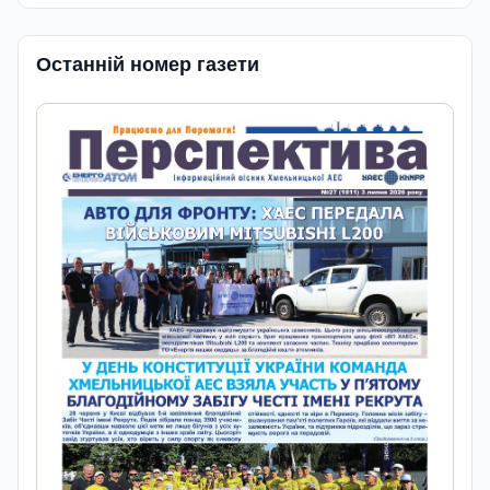
Останній номер газети