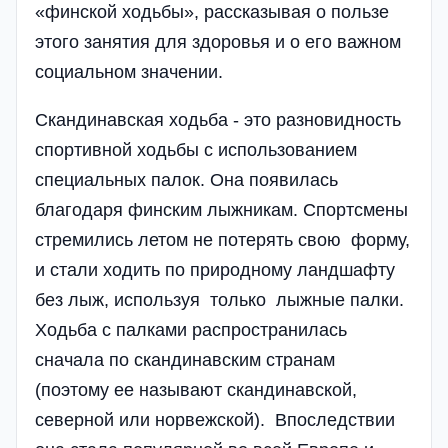
«финской ходьбы», рассказывая о пользе
этого занятия для здоровья и о его важном
социальном значении.
Скандинавская ходьба - это разновидность
спортивной ходьбы с использованием
специальных палок. Она появилась
благодаря финским лыжникам. Спортсмены
стремились летом не потерять свою форму,
и стали ходить по природному ландшафту
без лыж, используя только лыжные палки.
Ходьба с палками распространилась
сначала по скандинавским странам
(поэтому ее называют скандинавской,
северной или норвежской). Впоследствии