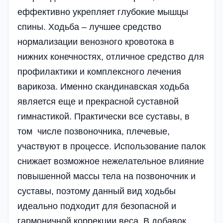
еффективно укрепляет глубокие мышцы
спины. Ходьба – лучшее средство
нормализации венозного кровотока в
нижних конечностях, отличное средство для
профилактики и комплексного лечения
вари­коза. Именно скандинавская ходьба
является еще и прекрасной суставной
гимнастикой. Практически все суставы, в
том числе позвоночника, плечевые,
участвуют в процессе. Использование палок
снижает возможное нежелательное влияние
повышенной массы тела на позвоночник и
суставы, поэтому данный вид ходьбы
идеально подходит для безопасной и
гармо­ничной коррекции веса. В добавок