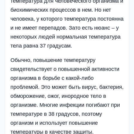
температура для человеческого организма и
биохимических процессов в нем. Но нет
человека, у которого температура постоянна
и не имеет перепадов. Зато есть нюанс – у
некоторых людей нормальная температура
тела равна 37 градусам.
Обычно, повышение температуру
свидетельствует о повышенной активности
организма в борьбе с какой-либо
проблемой. Это может быть вирус, бактерия,
обморожение, ожог, инородное тело в
организме. Многие инфекции погибают при
температуре в 38 градусов, поэтому
организм и использует повышение
температуры в качестве защиты.