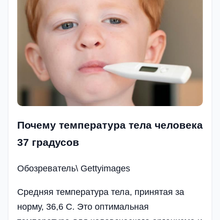
Почему температура тела человека
37 градусов
Обозреватель\ Gettyimages
Средняя температура тела, принятая за
норму, 36,6 С. Это оптимальная