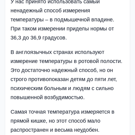
У нас принято использовать самый
ненадежный способ измерения
температуры – в подмышечной впадине.
При таком измерении приделы нормы от
36,3 до 36,9 градусов.
В англоязычных странах используют
измерение температуры в ротовой полости.
Это достаточно надежный способ, но он
строго противопоказан детям до пяти лет,
психическим больным и людям с сильно
повышенной возбудимостью.
Самая точная температура измеряется в
прямой кишке, но этот способ мало
распространен и весьма неудобен.