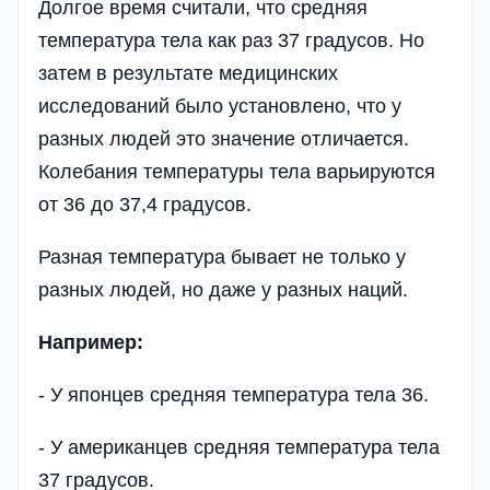
Долгое время считали, что средняя
температура тела как раз 37 градусов. Но
затем в результате медицинских
исследований было установлено, что у
разных людей это значение отличается.
Колебания температуры тела варьируются
от 36 до 37,4 градусов.
Разная температура бывает не только у
разных людей, но даже у разных наций.
Например:
- У японцев средняя температура тела 36.
- У американцев средняя температура тела
37 градусов.