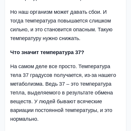
Но наш организм может давать сбои. И
тогда температура повышается слишком
сильно, и это становится опасным. Такую
температуру нужно снижать.
Что значит температура 37?
На самом деле все просто. Температура
тела 37 градусов получается, из-за нашего
метаболизма. Ведь 37 – это температура
тепла, выделяемого в результате обмена
веществ. У людей бывают всяческие
вариации постоянной температуры, и это
нормально.