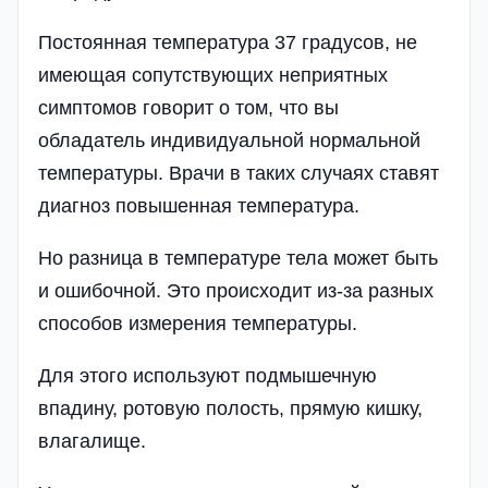
Постоянная температура 37 градусов, не
имеющая сопутствующих неприятных
симптомов говорит о том, что вы
обладатель индивидуальной нормальной
температуры. Врачи в таких случаях ставят
диагноз повышенная температура.
Но разница в температуре тела может быть
и ошибочной. Это происходит из-за разных
способов измерения температуры.
Для этого используют подмышечную
впадину, ротовую полость, прямую кишку,
влагалище.