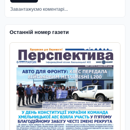
Завантажуємо коментарі...
Останній номер газети