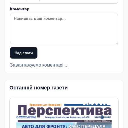
Коментар
Надіслати
Завантажуємо коментарі...
Останній номер газети