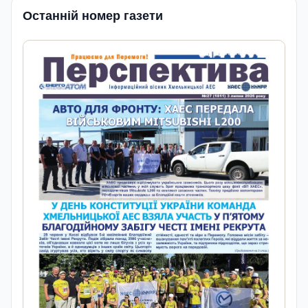
Останній номер газети