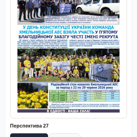
Перспектива 27