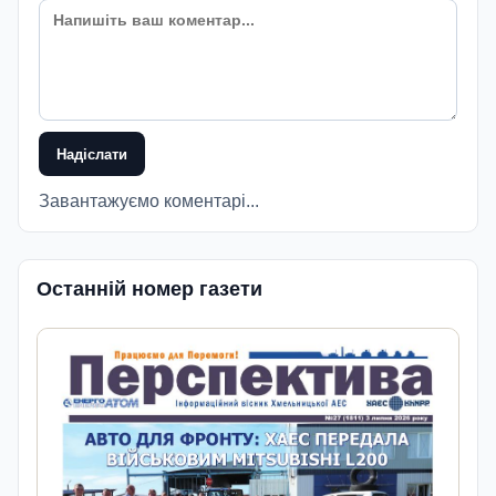
Надіслати
Завантажуємо коментарі...
Останній номер газети