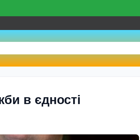
жби в єдності