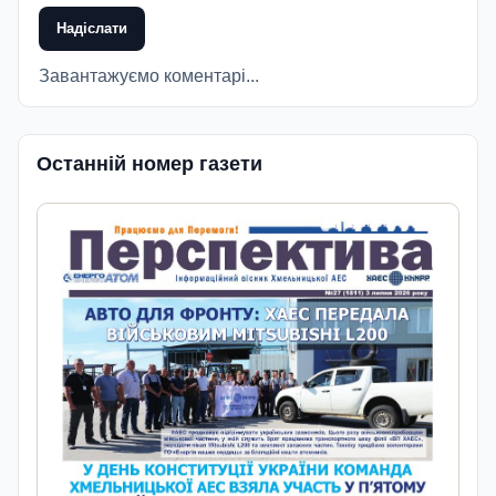
Надіслати
Завантажуємо коментарі...
Останній номер газети