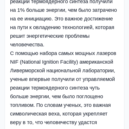
реакции термоядерного синтеза получили
на 1% больше энергии, чем было затрачено
на ее инициацию. Это важное достижение
на пути к овладению технологией, которая
решит энергетические проблемы
человечества.
С помощью набора самых мощных лазеров
NIF (National Ignition Facility) американской
Ливерморской национальной лаборатории,
ученые впервые получили от управляемой
реакции термоядерного синтеза чуть
больше энергии, чем было поглощено
топливом. По словам ученых, это важная
символическая веха, которая укрепляет
веру в то, что человечеству удастся