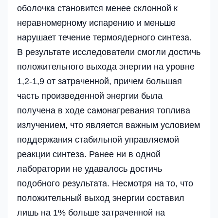
оболочка становится менее склонной к
неравномерному испарению и меньше
нарушает течение термоядерного синтеза.
В результате исследователи смогли достичь
положительного выхода энергии на уровне
1,2-1,9 от затраченной, причем большая
часть произведенной энергии была
получена в ходе самонагревания топлива
излучением, что является важным условием
поддержания стабильной управляемой
реакции синтеза. Ранее ни в одной
лаборатории не удавалось достичь
подобного результата. Несмотря на то, что
положительный выход энергии составил
лишь на 1% больше затраченной на