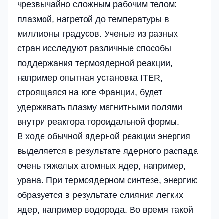
чрезвычайно сложным рабочим телом:
плазмой, нагретой до температуры в
миллионы градусов. Ученые из разных
стран исследуют различные способы
поддержания термоядерной реакции,
например опытная установка ITER,
строящаяся на юге Франции, будет
удерживать плазму магнитными полями
внутри реактора тороидальной формы.
В ходе обычной ядерной реакции энергия
выделяется в результате ядерного распада
очень тяжелых атомных ядер, например,
урана. При термоядерном синтезе, энергию
образуется в результате слияния легких
ядер, например водорода. Во время такой