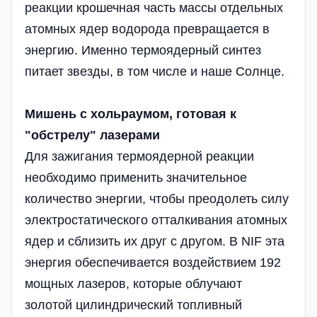
реакции крошечная часть массы отдельных
атомных ядер водорода превращается в
энергию. Именно термоядерный синтез
питает звезды, в том числе и наше Солнце.
Мишень с хольраумом, готовая к
"обстрелу" лазерами
Для зажигания термоядерной реакции
необходимо применить значительное
количество энергии, чтобы преодолеть силу
электростатического отталкивания атомных
ядер и сблизить их друг с другом. В NIF эта
энергия обеспечивается воздействием 192
мощных лазеров, которые облучают
золотой цилиндрический топливный