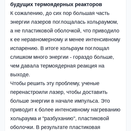
будущих термоядерных реакторов
К сожалению, до сих пор большая часть
энергии лазеров поглощалась хольраумом,
а не пластиковой оболочкой, что приводило
к ее неравномерному и менее интенсивному
испарению. В итоге хольраум поглощал
слишком много энергии - гораздо больше,
чем давала термоядерная реакция на
выходе.
Чтобы решить эту проблему, ученые
перенастроили лазер, чтобы доставить
больше энергии в начале импульса. Это
приводит к более интенсивному нагреванию
хольраума и "разбуханию", пластиковой
оболочки. В результате пластиковая