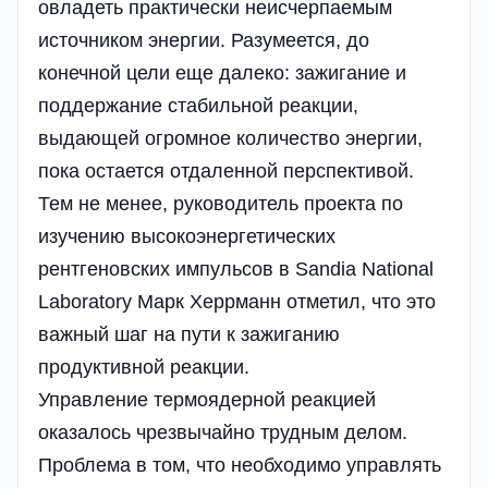
овладеть практически неисчерпаемым
источником энергии. Разумеется, до
конечной цели еще далеко: зажигание и
поддержание стабильной реакции,
выдающей огромное количество энергии,
пока остается отдаленной перспективой.
Тем не менее, руководитель проекта по
изучению высокоэнергетических
рентгеновских импульсов в Sandia National
Laboratory Марк Херрманн отметил, что это
важный шаг на пути к зажиганию
продуктивной реакции.
Управление термоядерной реакцией
оказалось чрезвычайно трудным делом.
Проблема в том, что необходимо управлять