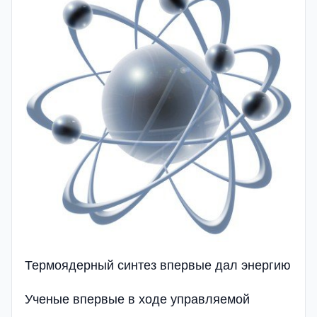
Термоядерный синтез впервые дал энергию
Ученые впервые в ходе управляемой