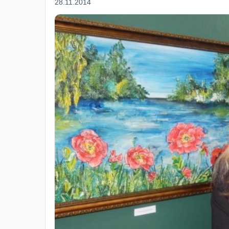
28.11.2014