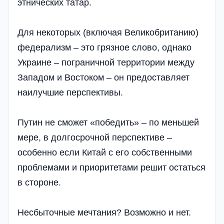
этнических татар.
Для некоторых (включая Великобританию)
федерализм – это грязное слово, однако
Украине – пограничной территории между
Западом и Востоком – он предоставляет
наилучшие перспективы.
Путин не сможет «победить» – по меньшей
мере, в долгосрочной перспективе –
особенно если Китай с его собственными
проблемами и приоритетами решит остаться
в стороне.
Несбыточные мечтания? Возможно и нет.