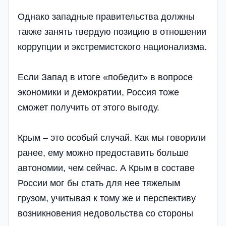
Однако западные правительства должны
также занять твердую позицию в отношении
коррупции и экстремистского национализма.
Если Запад в итоге «победит» в вопросе
экономики и демократии, Россия тоже
сможет получить от этого выгоду.
Крым – это особый случай. Как мы говорили
ранее, ему можно предоставить больше
автономии, чем сейчас. А Крым в составе
России мог бы стать для нее тяжелым
грузом, учитывая к тому же и перспективу
возникновения недовольства со стороны