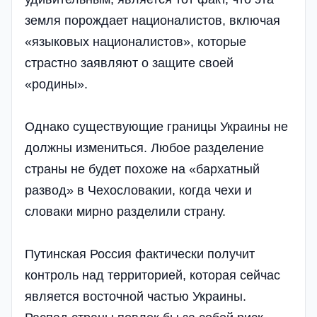
земля порождает националистов, включая
«языковых националистов», которые
страстно заявляют о защите своей
«родины».
Однако существующие границы Украины не
должны измениться. Любое разделение
страны не будет похоже на «бархатный
развод» в Чехословакии, когда чехи и
словаки мирно разделили страну.
Путинская Россия фактически получит
контроль над территорией, которая сейчас
является восточной частью Украины.