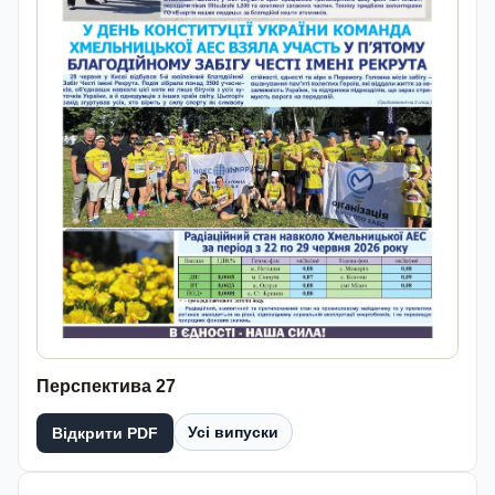
Перспектива 27
Усі випуски
Відкрити PDF