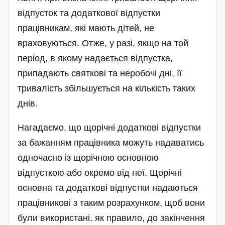
відпусток та додаткової відпустки
працівникам, які мають дітей, не
враховуються. Отже, у разі, якщо на той
період, в якому надається відпустка,
припадають святкові та неробочі дні, її
тривалість збільшується на кількість таких
днів.
Нагадаємо, що щорічні додаткові відпустки
за бажанням працівника можуть надаватись
одночасно із щорічною основною
відпусткою або окремо від неї. Щорічні
основна та додаткові відпустки надаються
працівникові з таким розрахунком, щоб вони
були використані, як правило, до закінчення