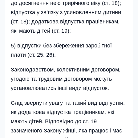
до досягнення нею трирічного віку (ст. 18);
відпустка у зв’язку з усиновленням дитини
(ст. 18); додаткова відпустка працівникам,
які мають дітей (ст. 19);
5) відпустки без збереження заробітної
плати (ст. 25, 26).
Законодавством, колективним договором,
угодою та трудовим договором можуть
установлюватись інші види відпусток.
Слід звернути увагу на такий вид відпустки,
як додаткова відпустка працівникам, які
мають дітей. Відповідно до ст. 19
зазначеного Закону жінці, яка працює і має