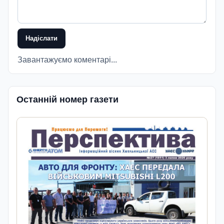
Надіслати
Завантажуємо коментарі...
Останній номер газети