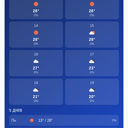
28°
28°
0%
0%
14
15
28°
28°
0%
0%
16
17
27°
23°
0%
0%
18
19
21°
20°
0%
0%
5 ДНІВ
Пн
13° / 28°
0%