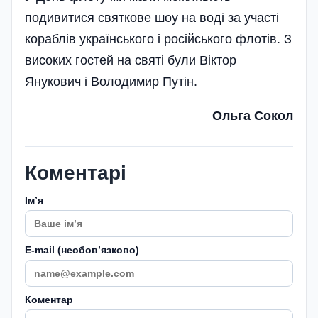
подивитися святкове шоу на воді за участі
кораблів українського і російського флотів. З
високих гостей на святі були Віктор
Янукович і Володимир Путін.
Ольга Сокол
Коментарі
Імʼя
E-mail (необовʼязково)
Коментар