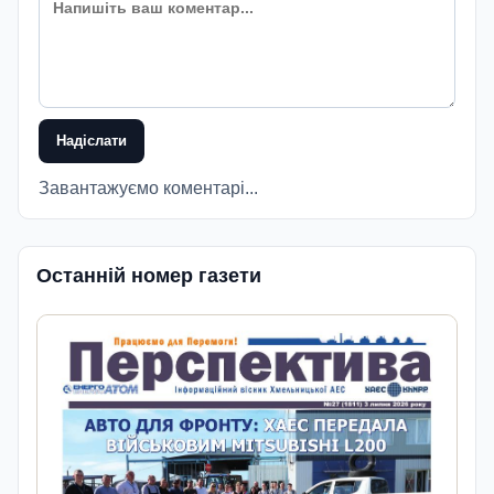
Надіслати
Завантажуємо коментарі...
Останній номер газети