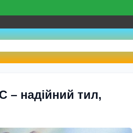
 – надійний тил,