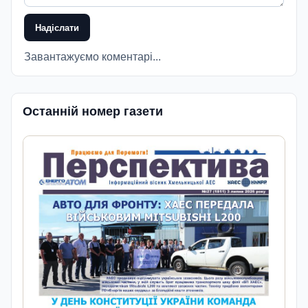
Надіслати
Завантажуємо коментарі...
Останній номер газети