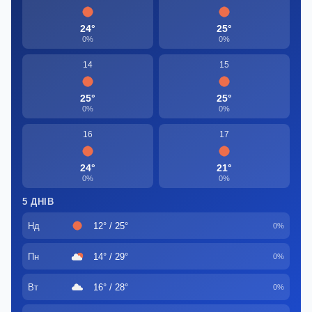
24°
25°
0%
0%
14
15
25°
25°
0%
0%
16
17
24°
21°
0%
0%
5 ДНІВ
Нд
12° / 25°
0%
Пн
14° / 29°
0%
Вт
16° / 28°
0%