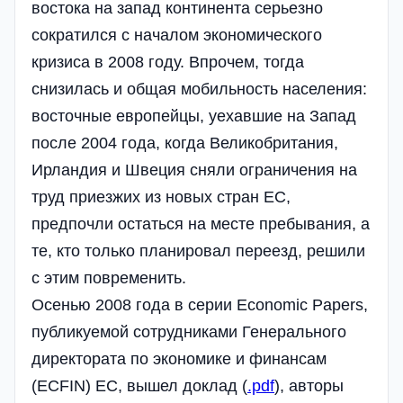
востока на запад континента серьезно
сократился с началом экономического
кризиса в 2008 году. Впрочем, тогда
снизилась и общая мобильность населения:
восточные европейцы, уехавшие на Запад
после 2004 года, когда Великобритания,
Ирландия и Швеция сняли ограничения на
труд приезжих из новых стран ЕС,
предпочли остаться на месте пребывания, а
те, кто только планировал переезд, решили
с этим повременить.
Осенью 2008 года в серии Economic Papers,
публикуемой сотрудниками Генерального
директората по экономике и финансам
(ECFIN) ЕС, вышел доклад (
.pdf
), авторы