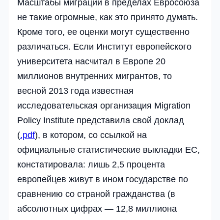
Масштабы миграции в пределах Евросоюза
не такие огромные, как это принято думать.
Кроме того, ее оценки могут существенно
различаться. Если Институт европейского
университета насчитал в Европе 20
миллионов внутренних мигрантов, то
весной 2013 года известная
исследовательская организация Migration
Policy Institute представила свой доклад
(
.pdf
), в котором, со ссылкой на
официальные статистические выкладки ЕС,
констатировала: лишь 2,5 процента
европейцев живут в ином государстве по
сравнению со страной гражданства (в
абсолютных цифрах — 12,8 миллиона