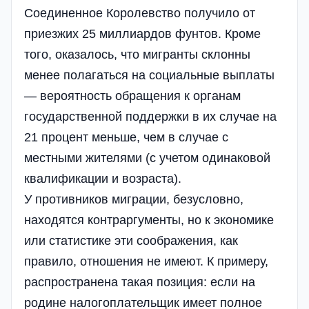
Соединенное Королевство получило от
приезжих 25 миллиардов фунтов. Кроме
того, оказалось, что мигранты склонны
менее полагаться на социальные выплаты
— вероятность обращения к органам
государственной поддержки в их случае на
21 процент меньше, чем в случае с
местными жителями (с учетом одинаковой
квалификации и возраста).
У противников миграции, безусловно,
находятся контраргументы, но к экономике
или статистике эти соображения, как
правило, отношения не имеют. К примеру,
распространена такая позиция: если на
родине налогоплательщик имеет полное