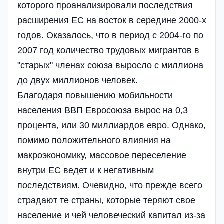
которого проанализировали последствия
расширения ЕС на восток в середине 2000-х
годов. Оказалось, что в период с 2004-го по
2007 год количество трудовых мигрантов в
"старых" членах союза выросло с миллиона
до двух миллионов человек.
Благодаря повышению мобильности
населения ВВП Евросоюза вырос на 0,3
процента, или 30 миллиардов евро. Однако,
помимо положительного влияния на
макроэкономику, массовое переселение
внутри ЕС ведет и к негативным
последствиям. Очевидно, что прежде всего
страдают те страны, которые теряют свое
население и чей человеческий капитал из-за