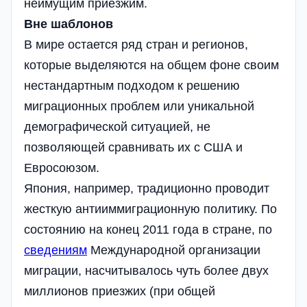
неимущим приезжим.
Вне шаблонов
В мире остается ряд стран и регионов,
которые выделяются на общем фоне своим
нестандартным подходом к решению
миграционных проблем или уникальной
демографической ситуацией, не
позволяющей сравнивать их с США и
Евросоюзом.
Япония, например, традиционно проводит
жесткую антииммиграционную политику. По
состоянию на конец 2011 года в стране, по
сведениям
Международной организации
миграции, насчитывалось чуть более двух
миллионов приезжих (при общей