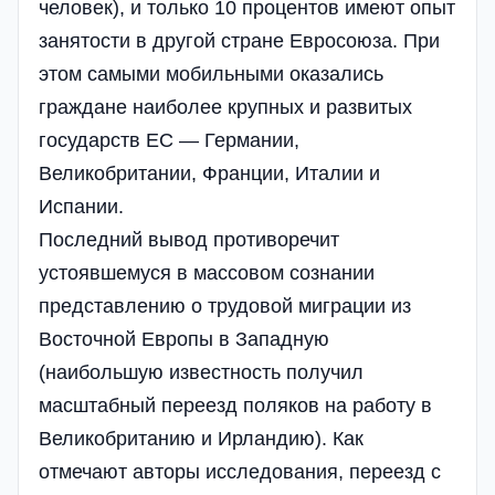
человек), и только 10 процентов имеют опыт
занятости в другой стране Евросоюза. При
этом самыми мобильными оказались
граждане наиболее крупных и развитых
государств ЕС — Германии,
Великобритании, Франции, Италии и
Испании.
Последний вывод противоречит
устоявшемуся в массовом сознании
представлению о трудовой миграции из
Восточной Европы в Западную
(наибольшую известность получил
масштабный переезд поляков на работу в
Великобританию и Ирландию). Как
отмечают авторы исследования, переезд с