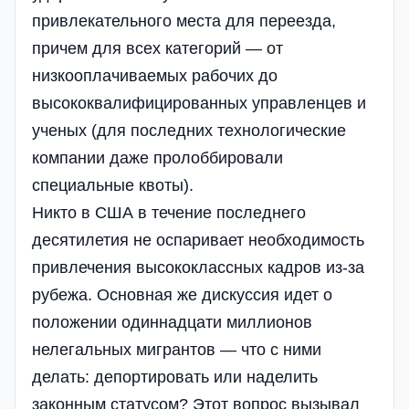
привлекательного места для переезда,
причем для всех категорий — от
низкооплачиваемых рабочих до
высококвалифицированных управленцев и
ученых (для последних технологические
компании даже пролоббировали
специальные квоты).
Никто в США в течение последнего
десятилетия не оспаривает необходимость
привлечения высококлассных кадров из-за
рубежа. Основная же дискуссия идет о
положении одиннадцати миллионов
нелегальных мигрантов — что с ними
делать: депортировать или наделить
законным статусом? Этот вопрос вызывал