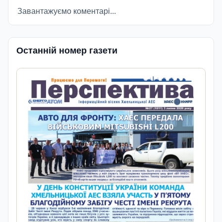
Завантажуємо коментарі...
Останній номер газети