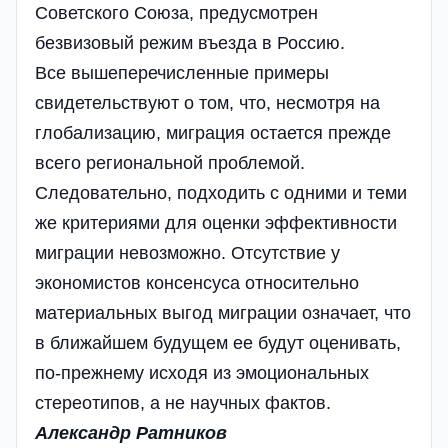
Советского Союза, предусмотрен
безвизовый режим въезда в Россию.
Все вышеперечисленные примеры
свидетельствуют о том, что, несмотря на
глобализацию, миграция остается прежде
всего региональной проблемой.
Следовательно, подходить с одними и теми
же критериями для оценки эффективности
миграции невозможно. Отсутствие у
экономистов консенсуса относительно
материальных выгод миграции означает, что
в ближайшем будущем ее будут оценивать,
по-прежнему исходя из эмоциональных
стереотипов, а не научных фактов.
Александр Ратников