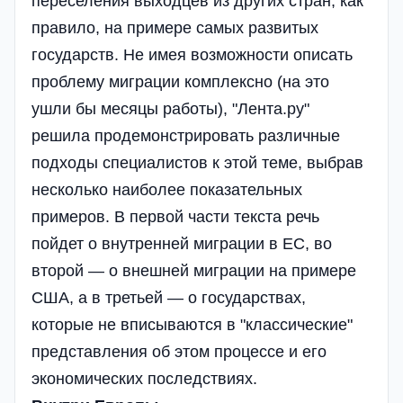
переселения выходцев из других стран, как
правило, на примере самых развитых
государств. Не имея возможности описать
проблему миграции комплексно (на это
ушли бы месяцы работы), "Лента.ру"
решила продемонстрировать различные
подходы специалистов к этой теме, выбрав
несколько наиболее показательных
примеров. В первой части текста речь
пойдет о внутренней миграции в ЕС, во
второй — о внешней миграции на примере
США, а в третьей — о государствах,
которые не вписываются в "классические"
представления об этом процессе и его
экономических последствиях.