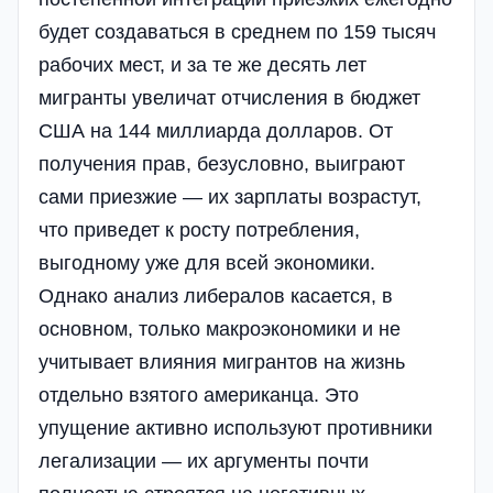
будет создаваться в среднем по 159 тысяч
рабочих мест, и за те же десять лет
мигранты увеличат отчисления в бюджет
США на 144 миллиарда долларов. От
получения прав, безусловно, выиграют
сами приезжие — их зарплаты возрастут,
что приведет к росту потребления,
выгодному уже для всей экономики.
Однако анализ либералов касается, в
основном, только макроэкономики и не
учитывает влияния мигрантов на жизнь
отдельно взятого американца. Это
упущение активно используют противники
легализации — их аргументы почти