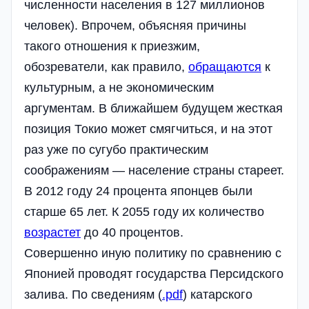
численности населения в 127 миллионов
человек). Впрочем, объясняя причины
такого отношения к приезжим,
обозреватели, как правило,
обращаются
к
культурным, а не экономическим
аргументам. В ближайшем будущем жесткая
позиция Токио может смягчиться, и на этот
раз уже по сугубо практическим
соображениям — население страны стареет.
В 2012 году 24 процента японцев были
старше 65 лет. К 2055 году их количество
возрастет
до 40 процентов.
Совершенно иную политику по сравнению с
Японией проводят государства Персидского
залива. По сведениям (
.pdf
) катарского