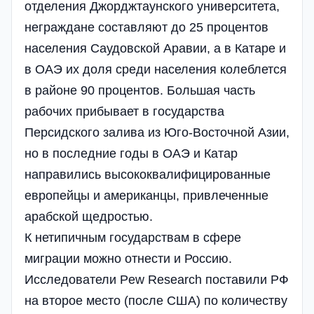
отделения Джорджтаунского университета,
неграждане составляют до 25 процентов
населения Саудовской Аравии, а в Катаре и
в ОАЭ их доля среди населения колеблется
в районе 90 процентов. Большая часть
рабочих прибывает в государства
Персидского залива из Юго-Восточной Азии,
но в последние годы в ОАЭ и Катар
направились высококвалифицированные
европейцы и американцы, привлеченные
арабской щедростью.
К нетипичным государствам в сфере
миграции можно отнести и Россию.
Исследователи Pew Research поставили РФ
на второе место (после США) по количеству