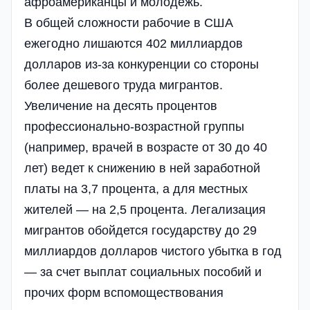
афроамериканцы и молодежь.
В общей сложности рабочие в США
ежегодно лишаются 402 миллиардов
долларов из-за конкуренции со стороны
более дешевого труда мигрантов.
Увеличение на десять процентов
профессионально-возрастной группы
(например, врачей в возрасте от 30 до 40
лет) ведет к снижению в ней заработной
платы на 3,7 процента, а для местных
жителей — на 2,5 процента. Легализация
мигрантов обойдется государству до 29
миллиардов долларов чистого убытка в год
— за счет выплат социальных пособий и
прочих форм вспомоществования