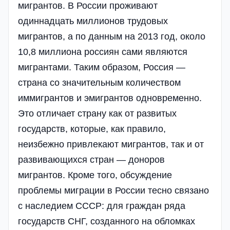
мигрантов. В России проживают
одиннадцать миллионов трудовых
мигрантов, а по данным на 2013 год, около
10,8 миллиона россиян сами являются
мигрантами. Таким образом, Россия —
страна со значительным количеством
иммигрантов и эмигрантов одновременно.
Это отличает страну как от развитых
государств, которые, как правило,
неизбежно привлекают мигрантов, так и от
развивающихся стран — доноров
мигрантов. Кроме того, обсуждение
проблемы миграции в России тесно связано
с наследием СССР: для граждан ряда
государств СНГ, созданного на обломках