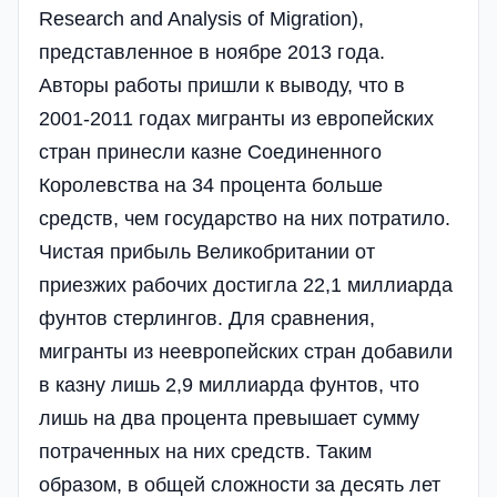
Research and Analysis of Migration),
представленное в ноябре 2013 года.
Авторы работы пришли к выводу, что в
2001-2011 годах мигранты из европейских
стран принесли казне Соединенного
Королевства на 34 процента больше
средств, чем государство на них потратило.
Чистая прибыль Великобритании от
приезжих рабочих достигла 22,1 миллиарда
фунтов стерлингов. Для сравнения,
мигранты из неевропейских стран добавили
в казну лишь 2,9 миллиарда фунтов, что
лишь на два процента превышает сумму
потраченных на них средств. Таким
образом, в общей сложности за десять лет