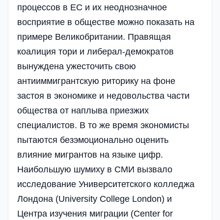
процессов в ЕС и их неоднозначное
восприятие в обществе можно показать на
примере Великобритании. Правящая
коалиция тори и либерал-демократов
вынуждена ужесточить свою
антииммигрантскую риторику на фоне
застоя в экономике и недовольства части
общества от наплыва приезжих
специалистов. В то же время экономисты
пытаются безэмоционально оценить
влияние мигрантов на языке цифр.
Наибольшую шумиху в СМИ вызвало
исследование Университетского колледжа
Лондона (University College London) и
Центра изучения миграции (Center for