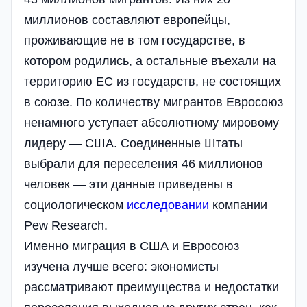
миллионов составляют европейцы,
проживающие не в том государстве, в
котором родились, а остальные въехали на
территорию ЕС из государств, не состоящих
в союзе. По количеству мигрантов Евросоюз
ненамного уступает абсолютному мировому
лидеру — США. Соединенные Штаты
выбрали для переселения 46 миллионов
человек — эти данные приведены в
социологическом
исследовании
компании
Pew Research.
Именно миграция в США и Евросоюз
изучена лучше всего: экономисты
рассматривают преимущества и недостатки