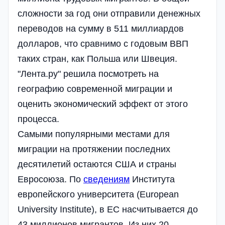
сложности за год они отправили денежных
переводов на сумму в 511 миллиардов
долларов, что сравнимо с годовым ВВП
таких стран, как Польша или Швеция.
"Лента.ру" решила посмотреть на
географию современной миграции и
оценить экономический эффект от этого
процесса.
Самыми популярными местами для
миграции на протяжении последних
десятилетий остаются США и страны
Евросоюза. По
сведениям
Института
европейского университета (European
University Institute), в ЕС насчитывается до
43 миллионов мигрантов. Из них 20