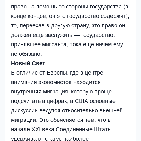
право на помощь со стороны государства (в
конце концов, он это государство содержит),
то, переехав в другую страну, это право он
должен еще заслужить — государство,
принявшее мигранта, пока еще ничем ему
не обязано.
Новый Свет
В отличие от Европы, где в центре
внимания экономистов находится
внутренняя миграция, которую проще
подсчитать в цифрах, в США основные
дискуссии ведутся относительно внешней
миграции. Это объясняется тем, что в
начале XXI века Соединенные Штаты
удерживают статус наиболее