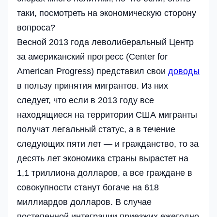
таки, посмотреть на экономическую сторону
вопроса?
Весной 2013 года леволиберальный Центр
за американский прогресс (Center for
American Progress) представил свои
доводы
в пользу принятия мигрантов. Из них
следует, что если в 2013 году все
находящиеся на территории США мигранты
получат легальный статус, а в течение
следующих пяти лет — и гражданство, то за
десять лет экономика страны вырастет на
1,1 триллиона долларов, а все граждане в
совокупности станут богаче на 618
миллиардов долларов. В случае
постепенной интеграции приезжих ежегодно