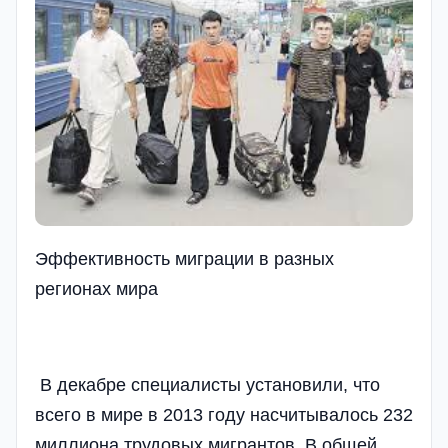
Эффективность миграции в разных
регионах мира
В декабре специалисты установили, что
всего в мире в 2013 году насчитывалось 232
миллиона трудовых мигрантов. В общей