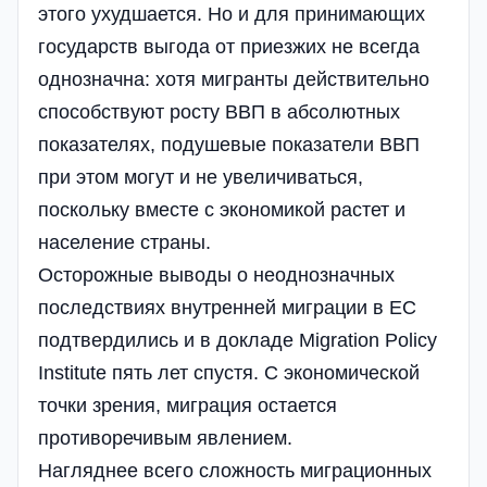
этого ухудшается. Но и для принимающих
государств выгода от приезжих не всегда
однозначна: хотя мигранты действительно
способствуют росту ВВП в абсолютных
показателях, подушевые показатели ВВП
при этом могут и не увеличиваться,
поскольку вместе с экономикой растет и
население страны.
Осторожные выводы о неоднозначных
последствиях внутренней миграции в ЕС
подтвердились и в докладе Migration Policy
Institute пять лет спустя. С экономической
точки зрения, миграция остается
противоречивым явлением.
Нагляднее всего сложность миграционных