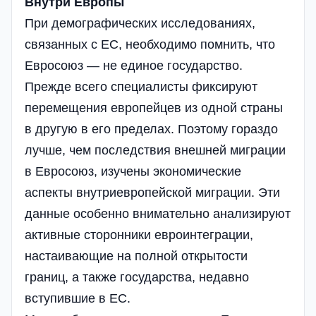
Внутри Европы
При демографических исследованиях,
связанных с ЕС, необходимо помнить, что
Евросоюз — не единое государство.
Прежде всего специалисты фиксируют
перемещения европейцев из одной страны
в другую в его пределах. Поэтому гораздо
лучше, чем последствия внешней миграции
в Евросоюз, изучены экономические
аспекты внутриевропейской миграции. Эти
данные особенно внимательно анализируют
активные сторонники евроинтеграции,
настаивающие на полной открытости
границ, а также государства, недавно
вступившие в ЕС.