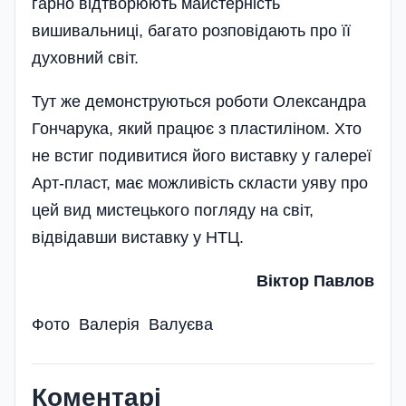
гарно відтворюють майстерність
вишивальниці, багато розповідають про її
духовний світ.
Тут же демонструються роботи Олександра
Гончарука, який працює з пластиліном. Хто
не встиг подивитися його виставку у галереї
Арт-пласт, має можливість скласти уяву про
цей вид мистецького погляду на світ,
відвідавши виставку у НТЦ.
Віктор Павлов
Фото Валерія Валуєва
Коментарі