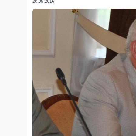
20.05.2016