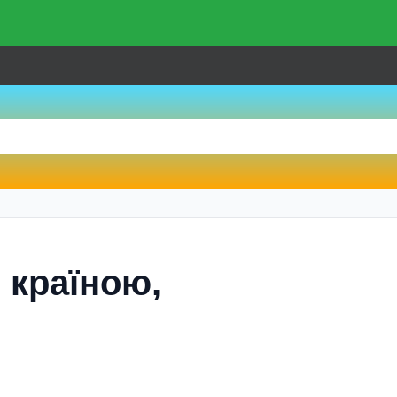
і країною,