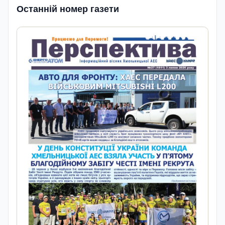
Останній номер газети