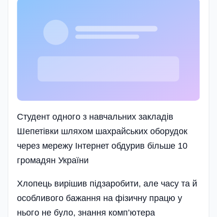
Студент одного з навчальних закладів
Шепетівки шляхом шахрайських оборудок
через мережу Інтернет обдурив більше 10
громадян України
Хлопець вирішив підзаробити, але часу та й
особливого бажання на фізичну працю у
нього не було, знання комп’ютера