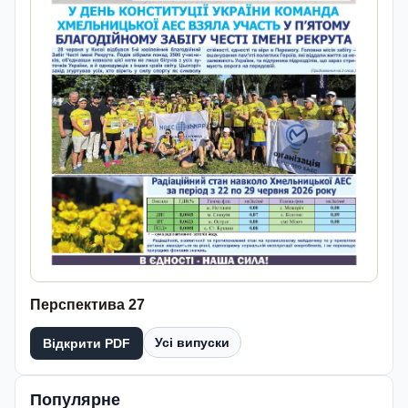
Перспектива 27
Усі випуски
Відкрити PDF
Популярне