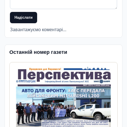
Надіслати
Завантажуємо коментарі...
Останній номер газети