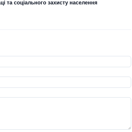
ці та соціального захисту населення