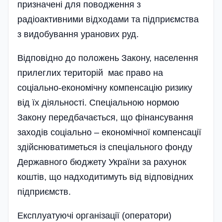
призначені для поводження з
радіоактивними відходами та підприємства
з видобування уранових руд.
Відповідно до положень Закону, населення
прилеглих територій має право на
соціально-економічну компенсацію ризику
від їх діяльності. Спеціальною нормою
Закону передбачається, що фінансування
заходів соціально – економічної компенсації
здійснюватиметься із спеціального фонду
Державного бюджету України за рахунок
коштів, що надходитимуть від відповідних
підприємств.
Експлуатуючі організації (оператори)