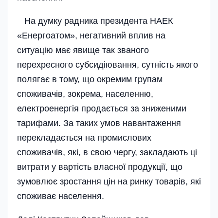
На думку радника президента НАЕК
«Енергоатом», негативний вплив на
ситуацію має явище так званого
перехресного субсидіювання, сутність якого
полягає в тому, що окремим групам
споживачів, зокрема, населенню,
електроенергія продається за зниженими
тарифами. За таких умов навантаження
перекладається на промислових
споживачів, які, в свою чергу, закладають ці
витрати у вартість власної продукції, що
зумовлює зростання цін на ринку товарів, які
споживає населення.