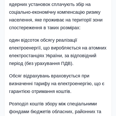
ядерних установок сплачують збір на
соціально-економічну компенсацію ризику
населення, яке проживає на території зони
спостереження в таких розмірах:
один відсоток обсягу реалізації
електроенергії, що виробляється на атомних
електростанціях України, за відповідний
період (без урахування ПДВ).
Обсяг відрахувань враховується при
визначенні тарифу на електроенергію, що є
гарантією отримання коштів.
Розподіл коштів збору між спеціальними
фондами бюджетів обласних, районних та