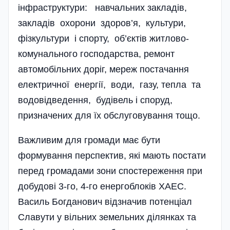
інфраструктури: навчальних закладів,
закладів охорони здоров’я, культури,
фізкультури і спорту, об’єктів житлово-
комунального господарства, ремонт
автомобільних доріг, мереж постачання
електричної енергії, води, газу, тепла та
водовідведення, будівель і споруд,
призначених для їх обслуговування тощо.
Важливим для громади має бути
формування перспектив, які мають постати
перед громадами зони спостереження при
добудові 3-го, 4-го енергоблоків ХАЕС.
Василь Богданович відзначив потенціал
Славути у вільних земельних ділянках та