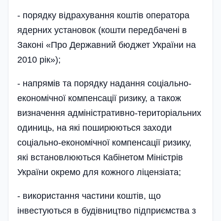
- порядку відрахування коштів оператора
ядерних установок (кошти передбачені в
Законі «Про Державний бюджет України на
2010 рік»);
- напрямів та порядку надання соціально-
економічної компенсації ризику, а також
визначення адміністративно-територіальних
одиниць, на які поширюються заходи
соціально-економічної компенсації ризику,
які встановлюються Кабінетом Міністрів
України окремо для кожного ліцензіата;
- використання частини коштів, що
інвестуються в будівництво підприємства з