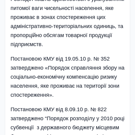
питомої ваги чисельності населення, яке
проживає в зонах спостереження цих
адміністративно-територіальних одиниць, та
пропорційно обсягам товарної продукції
підприємств.
Постановою КМУ від 19.05.10 р. № 352
затверджено «Порядок справляння збору на
соціально-економічну компенсацію ризику
населення, яке проживає на території зони
спостереження».
Постановою КМУ від 8.09.10 р. № 822
затверджено “Порядок розподілу у 2010 році
субвенції з державного бюджету місцевим