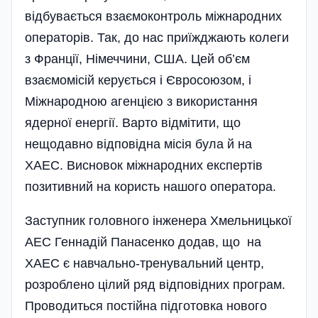
відбувається взаємоконтроль міжнародних
операторів. Так, до нас приїжджають колеги
з Франції, Німеччини, США. Цей об’єм
взаємомісій керується і Євросоюзом, і
Міжнародною агенцією з використання
ядерної енергії. Варто відмітити, що
нещодавно відповідна місія була й на
ХАЕС. Висновок міжнародних експертів
позитивний на користь нашого оператора.
Заступник головного інженера Хмельницької
АЕС Геннадій Панасенко додав, що на
ХАЕС є навчально-тренувальний центр,
розроблено цілий ряд відповідних програм.
Проводиться постійна підготовка нового