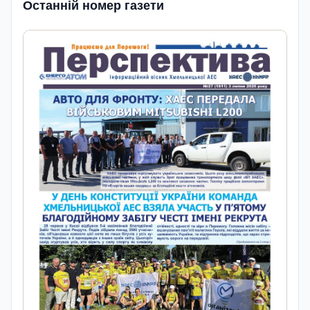
Останній номер газети