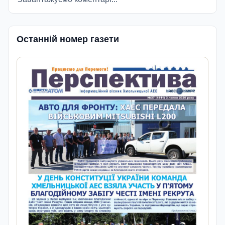
Останній номер газети