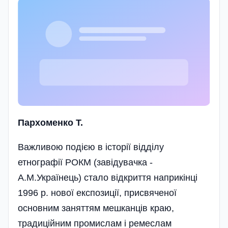
Пархоменко Т.
Важливою подією в історії відділу
етнографії РОКМ (завідувачка -
А.М.Українець) стало відкриття наприкінці
1996 р. нової експозиції, присвяченої
основним заняттям мешканців краю,
традиційним промислам і ремеслам