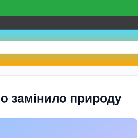
во замінило природу