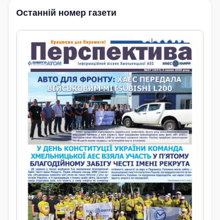
Останній номер газети