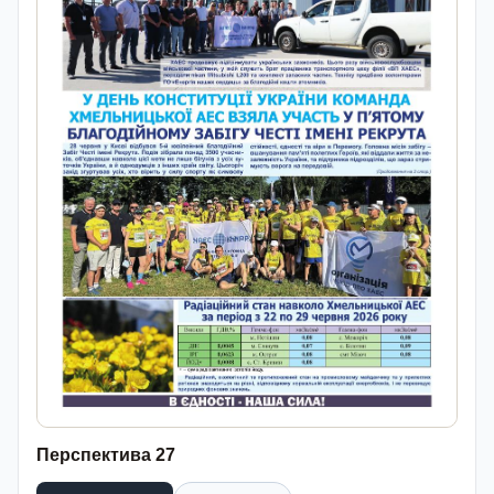
Перспектива 27