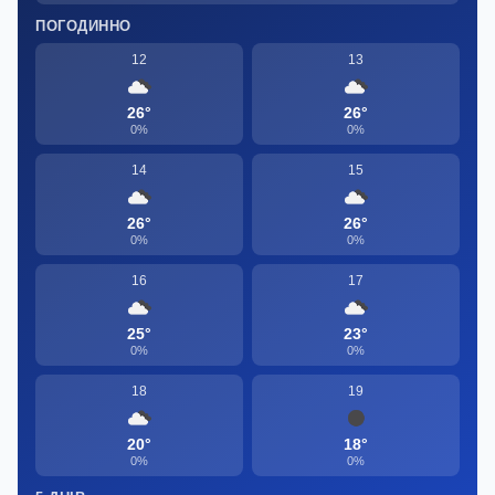
ПОГОДИННО
12
13
26°
26°
0%
0%
14
15
26°
26°
0%
0%
16
17
25°
23°
0%
0%
18
19
20°
18°
0%
0%