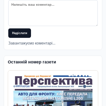
Надіслати
Завантажуємо коментарі...
Останній номер газети