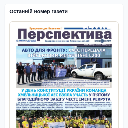
Останній номер газети