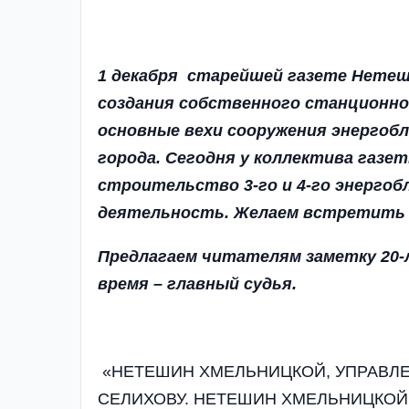
1 декабря старейшей газете Нетеш
создания собственного станционно
основные вехи сооружения энергоб
города. Сегодня у коллектива газет
строительство 3-го и 4-го энергоб
деятельность. Желаем встретить 30
Предлагаем читателям заметку 20-
время – главный судья.
«НЕТЕШИН ХМЕЛЬНИЦКОЙ, УПРАВЛ
СЕЛИХОВУ. НЕТЕШИН ХМЕЛЬНИЦКОЙ