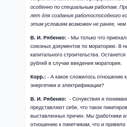
особенно по специальным работам. Пр
лет для создания работоспособного к
этим условиям возможен не ранее, чем 
В. И. Рябенко:
- Мы только что приехал
союзных документов по мораторию. В н
капитального строительства. Останется
рублей в случае введения моратория.
Корр.:
- А какое сложилось отношение 
энергетики и электрификации?
В. И. Рябенко:
- Сочувствия и понимани
представляют себе, что такое пикетиров
выставленных причин. Мы (работники а
отношению к пикетчикам, что и привел