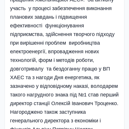
участь у процесі забезпечення виконання
планових завдань і підвищення
ефективності функціонування
підприємства, здійснення творчого підходу
при вирішенні проблем виробництва
електроенергії, впровадження нових
технологій, форм і методів роботи,
довготривалу та бездоганну працю у ВП
ХАЕС та з нагоди Дня енергетика, як
зазначено у відповідному наказі, володарем
такого нагрудного знака під №1 став перший
директор станції Олексій Іванович Троценко.
Нагороджено також заступника
генерального директора з економіки і