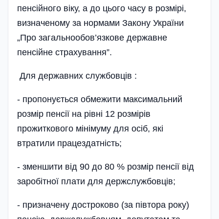
пенсійного віку, а до цього часу в розмірі,
визначеному за нормами Закону України
„Про загальнообов’язкове державне
пенсійне страхування”.
Для державних службовців :
- пропонується обмежити максимальний
розмір пенсії на рівні 12 розмірів
прожиткового мінімуму для осіб, які
втратили працездатність;
- зменшити від 90 до 80 % розмір пенсії від
заробітної плати для держслужбовців;
- призначену достроково (за півтора року)