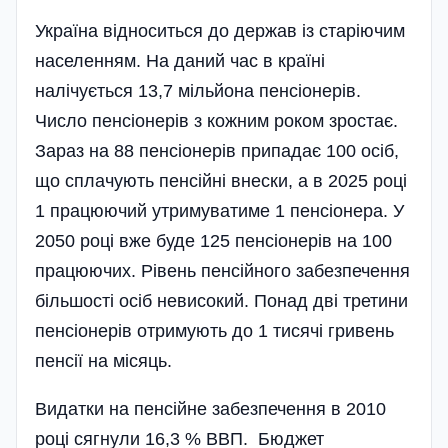
Україна відноситься до держав із старіючим
населенням. На даний час в країні
налічується 13,7 мільйона пенсіонерів.
Число пенсіонерів з кожним роком зростає.
Зараз на 88 пенсіонерів припадає 100 осіб,
що сплачують пенсійні внески, а в 2025 році
1 працюючий утримуватиме 1 пенсіонера. У
2050 році вже буде 125 пенсіонерів на 100
працюючих. Рівень пенсійного забезпечення
більшості осіб невисокий. Понад дві третини
пенсіонерів отримують до 1 тисячі гривень
пенсії на місяць.
Видатки на пенсійне забезпечення в 2010
році сягнули 16,3 % ВВП. Бюджет