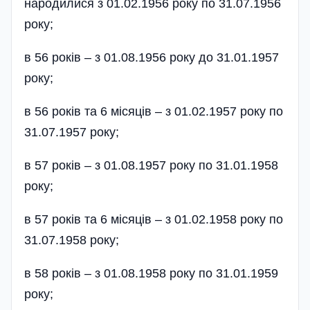
народилися з 01.02.1956 року по 31.07.1956
року;
в 56 років – з 01.08.1956 року до 31.01.1957
року;
в 56 років та 6 місяців – з 01.02.1957 року по
31.07.1957 року;
в 57 років – з 01.08.1957 року по 31.01.1958
року;
в 57 років та 6 місяців – з 01.02.1958 року по
31.07.1958 року;
в 58 років – з 01.08.1958 року по 31.01.1959
року;