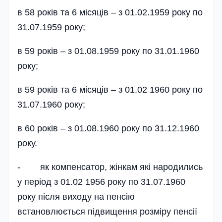
в 58 років та 6 місяців – з 01.02.1959 року по
31.07.1959 року;
в 59 років – з 01.08.1959 року по 31.01.1960
року;
в 59 років та 6 місяців – з 01.02 1960 року по
31.07.1960 року;
в 60 років – з 01.08.1960 року по 31.12.1960
року.
- як компенсатор, жінкам які народились
у період з 01.02 1956 року по 31.07.1960
року після виходу на пенсію
встановлюється підвищення розміру пенсії