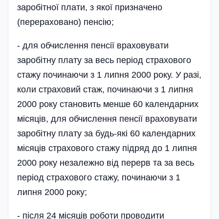
заробітної плати, з якої призначено
(перераховано) пенсію;
- для обчислення пенсії враховувати
заробітну плату за весь період страхового
стажу починаючи з 1 липня 2000 року. У разі,
коли страховий стаж, починаючи з 1 липня
2000 року становить менше 60 календарних
місяців, для обчислення пенсії враховувати
заробітну плату за будь-які 60 календарних
місяців страхового стажу підряд до 1 липня
2000 року незалежно від перерв та за весь
період страхового стажу, починаючи з 1
липня 2000 року;
- після 24 місяців роботи проводити