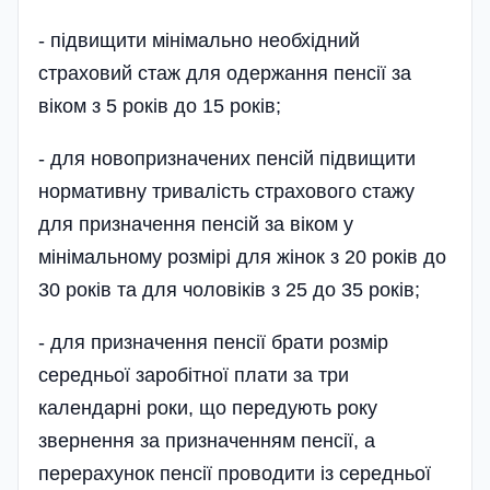
- підвищити мінімально необхідний
страховий стаж для одержання пенсії за
віком з 5 років до 15 років;
- для новопризначених пенсій підвищити
нормативну тривалість страхового стажу
для призначення пенсій за віком у
мінімальному розмірі для жінок з 20 років до
30 років та для чоловіків з 25 до 35 років;
- для призначення пенсії брати розмір
середньої заробітної плати за три
календарні роки, що передують року
звернення за призначенням пенсії, а
перерахунок пенсії проводити із середньої