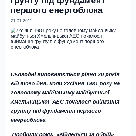
грунту під фундамент
першого енергоблока
21.01.2011
Сьогодні виповнюється рівно 30 років
від того дня, коли 22січня 1981 року на
головному майданчику майбутньої
Хмельницької АЕС почалося виймання
грунту під фундамент першого
енергоблока.
Пройшли роки, «відлетіли за обрій»