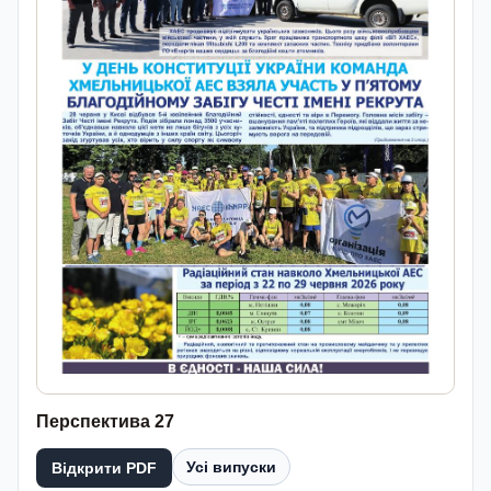
Перспектива 27
Усі випуски
Відкрити PDF