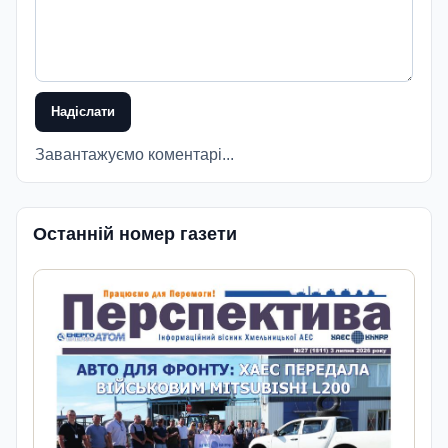
Надіслати
Завантажуємо коментарі...
Останній номер газети