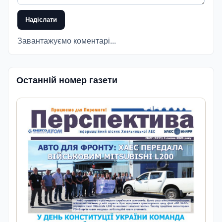
Надіслати
Завантажуємо коментарі...
Останній номер газети