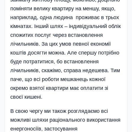
поміняти велику квартиру на меншу, якщо,
наприклад, одна людина проживає в трьох
кімнатах. Інший шлях – індивідуальний облік
спожитих послуг через встановлення
лічильників. За цих умов певної економії
коштів досягти можна. Але спершу потрібно
буде потратитися, бо встановлення
лічильників, скажімо, справа недешева. Тим
паче, що всі роботи мешканець кожної
окремо взятої квартири має оплатити зі
своєї кишені.
В свою чергу ми також розглядаємо всі
можливі шляхи раціонального використання
енергоносіїв, застосування