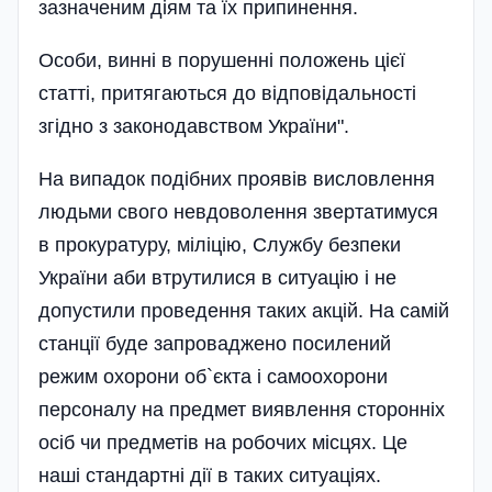
зазначеним діям та їх припинення.
Особи, винні в порушенні положень цієї
статті, притягаються до відповідальності
згідно з законодавством України".
На випадок подібних проявів висловлення
людьми свого невдоволення звертатимуся
в прокуратуру, міліцію, Службу безпеки
України аби втрутилися в ситуацію і не
допустили проведення таких акцій. На самій
станції буде запроваджено посилений
режим охорони об`єкта і самоохорони
персоналу на предмет виявлення сторонніх
осіб чи предметів на робочих місцях. Це
наші стандартні дії в таких ситуаціях.