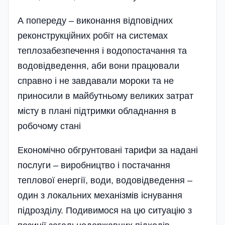
А попереду – виконання відповідних
реконструкційних робіт на системах
теплозабезпечення і водопостачання та
водовідведення, аби вони працювали
справно і не завдавали мороки та не
приносили в майбутньому великих затрат
місту в плані підтримки обладнання в
робочому стані
Економічно обгрунтовані тарифи за надані
послуги – виробництво і постачання
теплової енергії, води, водовідведення –
один з локальних механізмів існування
підрозділу. Подивимося на цю ситуацію з