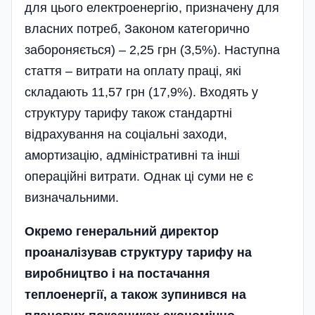
для цього електроенергію, призначену для
власних потреб, Законом категорично
забороняється) – 2,25 грн (3,5%). Наступна
стаття – витрати на оплату праці, які
складають 11,57 грн (17,9%). Входять у
структуру тарифу також стандартні
відрахування на соціальні заходи,
амортизацію, адміністративні та інші
операційні витрати. Однак ці суми не є
визначальними.
Окремо генеральний директор
проаналізував структуру тарифу на
виробництво і на постачання
теплоенергії, а також зупинився на