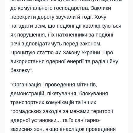
до комунального господарства. Заклики
перекрити дорогу звучали й тоді. Хочу
нагадати всім, що подібні дії кваліфікуються
як порушення, і їх натхненники за подібні
речі відповідатимуть перед законом.
Процитую статтю 47 Закону України "Про
використання ядерної енергії та радіаційну
безпеку".
"Організація і проведення мітингів,
демонстрацій, пікетування, блокування
транспортних комунікацій та інших
громадських заходів за межами території
ядерної установки... та їх санітарно-
захисних зон, якщо внаслідок проведення