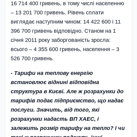
16 714 400 гривень, в тому числі населенню
– 13 201 700 гривень. Рівень сплати
виглядає наступним чином: 14 422 600 і 11
396 700 гривень відповідно. Станом на 1
січня 2011 року заборгованість зросла:
всього – 4 355 600 гривень, населення – 3
526 700 гривень.
- Тарифи на теплову енергію
встановлює віднині відповідна
структура в Києві. Але ж розрахунки до
тарифів подає підприємство, що надає
послуги. Значить, від того, які
розрахунки надасть ВП ХАЕС, і
залежить розмір тарифу на тепло? І чи