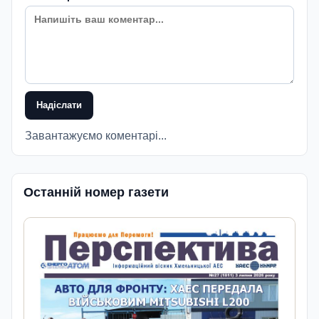
Надіслати
Завантажуємо коментарі...
Останній номер газети