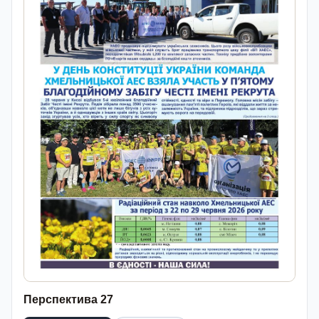
Перспектива 27