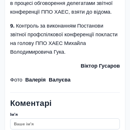
в процесі обговорення делегатами звітної
конференції ППО ХАЕС, взяти до відома.
9.
Контроль за виконанням Постанови
звітної профспілкової конференції покласти
на голову ППО ХАЕС Михайла
Володимировича Гука.
Віктор Гусаров
Фото
Валерія Валуєва
Коментарі
Імʼя