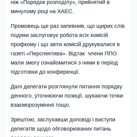
ніж «Порядок розподілу», прийнятий в
минулому році на ХАЕС.
Промовець ще раз запевнив, що щирих слів
подяки заслуговує робота всіх комісій
профкому і що звіти комісій друкувалися в
газеті «Перспектива». Відтак члени ППО
мали змогу ознайомитися з ними в період
підготовки до конференції.
Далі делегати розглянули питання порядку
денного, уточнюючи позиції, шукаючи точки
взаєморозуміння тощо.
Зрештою, заслухавши доповіді і виступи
делегатів щодо обговорюваних питань