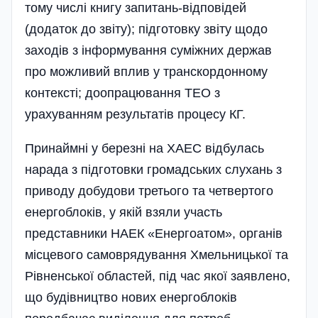
тому числі книгу запитань-відповідей
(додаток до звіту); підготовку звіту щодо
заходів з інформування суміжних держав
про можливий вплив у транскордонному
контексті; доопрацювання ТЕО з
урахуванням результатів процесу КГ.
Принаймні у березні на ХАЕС відбулась
нарада з підготовки громадських слухань з
приводу добудови третього та четвертого
енергоблоків, у якій взяли участь
представники НАЕК «Енергоатом», органів
місцевого самоврядування Хмельницької та
Рівненської областей, під час якої заявлено,
що будівництво нових енергоблоків