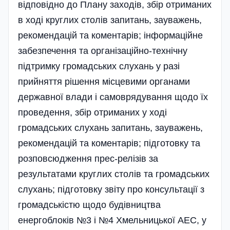
відповідно до Плану заходів, збір отриманих
в ході круглих столів запитань, зауважень,
рекомендацій та коментарів; інформаційне
забезпечення та організаційно-технічну
підтримку громадських слухань у разі
прийняття рішення місцевими органами
державної влади і самоврядування щодо їх
проведення, збір отриманих у ході
громадських слухань запитань, зауважень,
рекомендацій та коментарів; підготовку та
розповсюдження прес-релізів за
результатами круглих столів та громадських
слухань; підготовку звіту про консультації з
громадськістю щодо будівництва
енергоблоків №3 і №4 Хмельницької АЕС, у