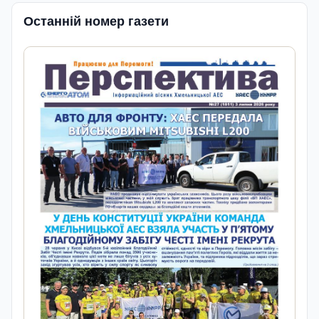
Останній номер газети