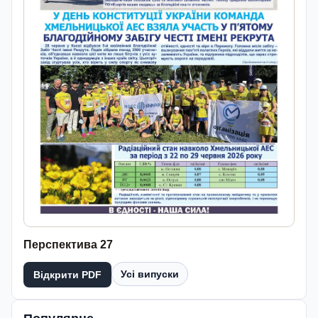
Перспектива 27
Усі випуски
Відкрити PDF