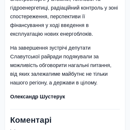
гідроенергетиці, радіаційний контроль у зоні
спостереження, перспективи її
фінансування у ході введення в
експлуатацію нових енергоблоків.
На завершення зустрічі депутати
Славутської райради подякували за
можливість обговорити нагальні питання,
від яких залежатиме майбутнє не тільки
нашого регіону, а держави в цілому.
Олександр Шустерук
Коментарі