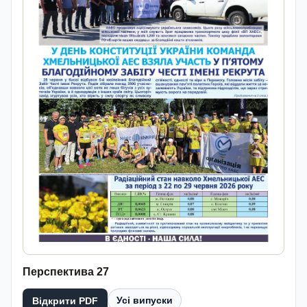
Перспектива 27
Усі випуски
Відкрити PDF