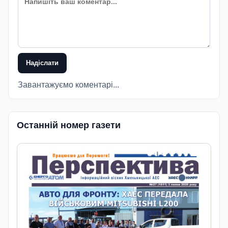
Надіслати
Завантажуємо коментарі...
Останній номер газети