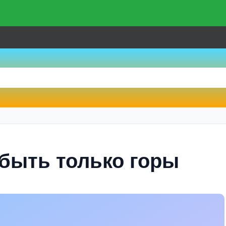
 быть только горы