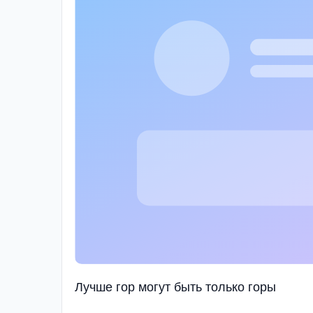
Лучше гор могут быть только горы